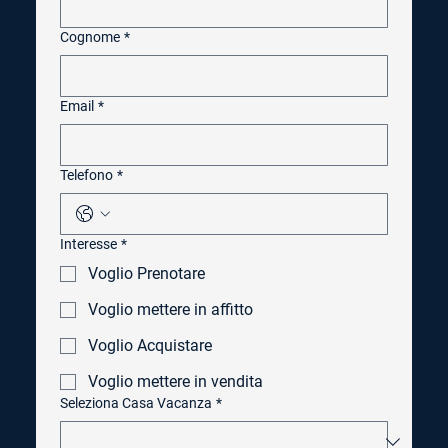
Cognome
*
Email
*
Telefono
*
Interesse
*
Voglio Prenotare
Voglio mettere in affitto
Voglio Acquistare
Voglio mettere in vendita
Seleziona Casa Vacanza
*