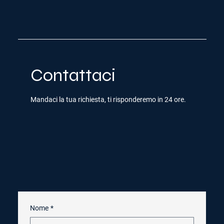
Γ
Contattaci
Mandaci la tua richiesta, ti risponderemo in 24 ore.
Nome
*