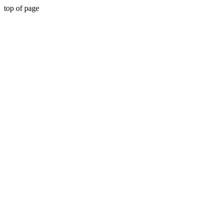
top of page