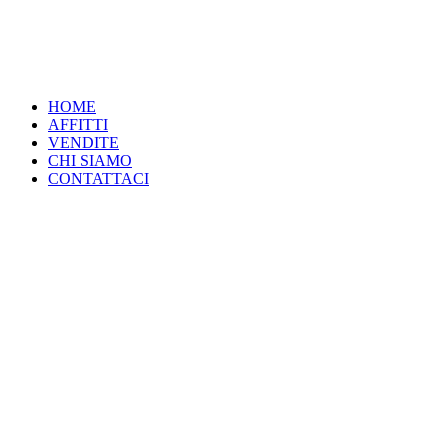
HOME
AFFITTI
VENDITE
CHI SIAMO
CONTATTACI